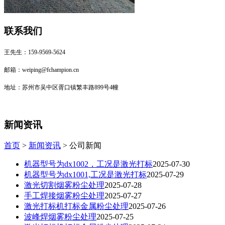
联系我们
王先生：159-9569-5624
邮箱：weiping@fchampion.cn
地址：苏州市吴中区胥口镇繁丰路899号4幢
新闻资讯
首页
>
新闻资讯
> 公司新闻
机器型号为dx1002，工况是激光打标
2025-07-30
机器型号为dx1001,工况是激光打标
2025-07-29
激光切割烟雾粉尘处理
2025-07-28
手工焊接烟雾粉尘处理
2025-07-27
激光打标机打标金属粉尘处理
2025-07-26
波峰焊烟雾粉尘处理
2025-07-25