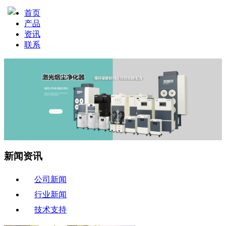
首页
产品
资讯
联系
新闻资讯
公司新闻
行业新闻
技术支持