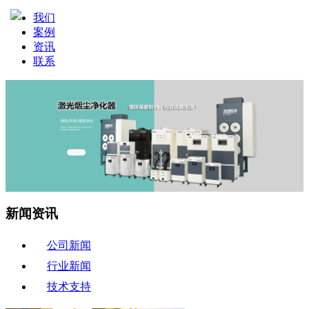
我们
案例
资讯
联系
新闻资讯
公司新闻
行业新闻
技术支持