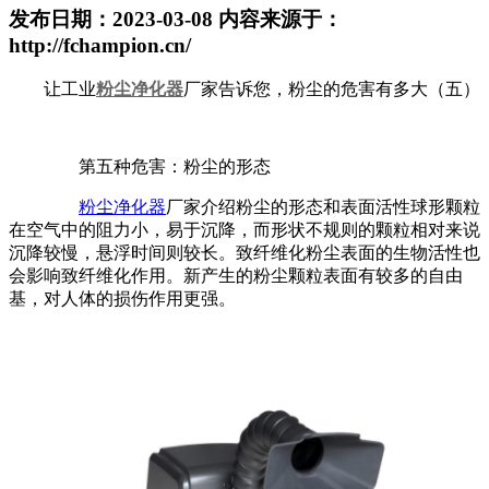
发布日期：2023-03-08 内容来源于：
http://fchampion.cn/
让工业
粉尘净化器
厂家告诉您，粉尘的危害有多大（五）
第五种危害：粉尘的形态
粉尘净化器
厂家介绍粉尘的形态和表面活性球形颗粒
在空气中的阻力小，易于沉降，而形状不规则的颗粒相对来说
沉降较慢，悬浮时间则较长。致纤维化粉尘表面的生物活性也
会影响致纤维化作用。新产生的粉尘颗粒表面有较多的自由
基，对人体的损伤作用更强。