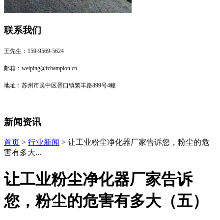
联系我们
王先生：159-9569-5624
邮箱：weiping@fchampion.cn
地址：苏州市吴中区胥口镇繁丰路899号4幢
新闻资讯
首页
>
行业新闻
> 让工业粉尘净化器厂家告诉您，粉尘的危
害有多大...
让工业粉尘净化器厂家告诉
您，粉尘的危害有多大（五）